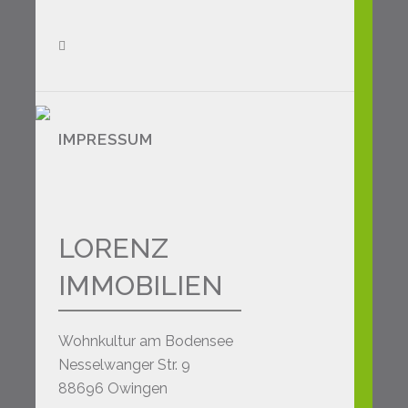
IMPRESSUM
LORENZ
IMMOBILIEN
Wohnkultur am Bodensee
Nesselwanger Str. 9
88696 Owingen