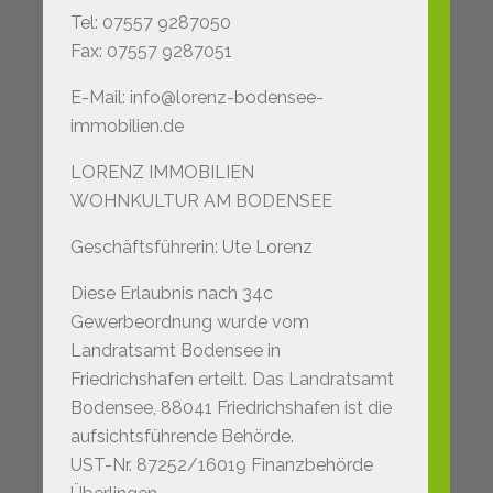
Tel: 07557 9287050
Fax: 07557 9287051
E-Mail: info@lorenz-bodensee-
immobilien.de
LORENZ IMMOBILIEN
WOHNKULTUR AM BODENSEE
Geschäftsführerin: Ute Lorenz
Diese Erlaubnis nach 34c
Gewerbeordnung wurde vom
Landratsamt Bodensee in
Friedrichshafen erteilt. Das Landratsamt
Bodensee, 88041 Friedrichshafen ist die
aufsichtsführende Behörde.
UST-Nr. 87252/16019 Finanzbehörde