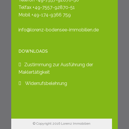
Telfax +49-7557-92870-51
Mobil +49-174-9366 759
info@lorenz-bodensee-immobilien.de
DOWNLOADS
Zustimmung zur Ausführung der
Maklertätigkeit
Widerrufsbelehrung
© Copyright 2016 Lorenz Immobilien